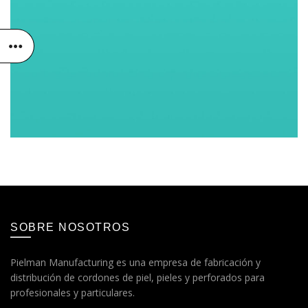
SOBRE NOSOTROS
Pielman Manufacturing es una empresa de fabricación y
distribución de cordones de piel, pieles y perforados para
profesionales y particulares.