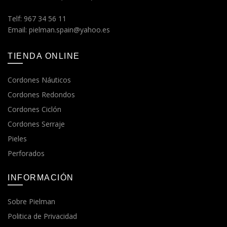
Telf: 967 34 56 11
Email: pielman.spain@yahoo.es
TIENDA ONLINE
Cordones Náuticos
Cordones Redondos
Cordones Ciclón
Cordones Serraje
Pieles
Perforados
INFORMACIÓN
Sobre Pielman
Politica de Privacidad