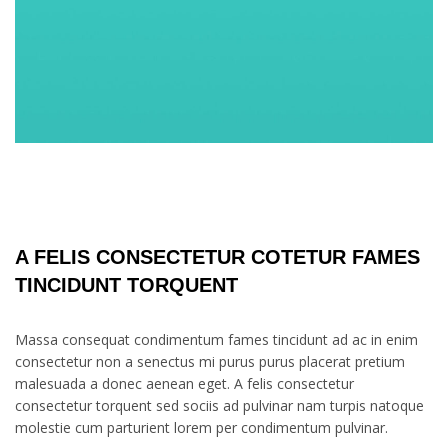
A FELIS CONSECTETUR COTETUR FAMES
TINCIDUNT TORQUENT
Massa consequat condimentum fames tincidunt ad ac in enim
consectetur non a senectus mi purus purus placerat pretium
malesuada a donec aenean eget. A felis consectetur
consectetur torquent sed sociis ad pulvinar nam turpis natoque
molestie cum parturient lorem per condimentum pulvinar.