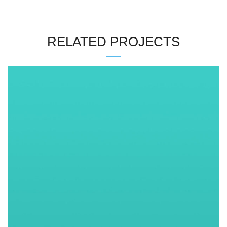
RELATED PROJECTS