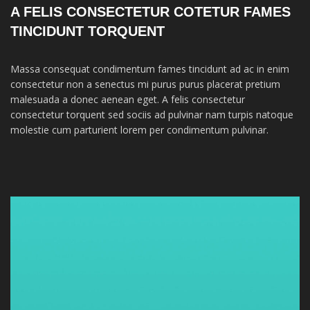
A FELIS CONSECTETUR COTETUR FAMES
TINCIDUNT TORQUENT
Massa consequat condimentum fames tincidunt ad ac in enim
consectetur non a senectus mi purus purus placerat pretium
malesuada a donec aenean eget. A felis consectetur
consectetur torquent sed sociis ad pulvinar nam turpis natoque
molestie cum parturient lorem per condimentum pulvinar.