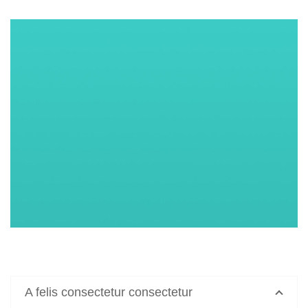
A felis consectetur consectetur