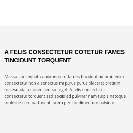
A FELIS CONSECTETUR COTETUR FAMES
TINCIDUNT TORQUENT
Massa consequat condimentum fames tincidunt ad ac in enim
consectetur non a senectus mi purus purus placerat pretium
malesuada a donec aenean eget. A felis consectetur
consectetur torquent sed sociis ad pulvinar nam turpis natoque
molestie cum parturient lorem per condimentum pulvinar.