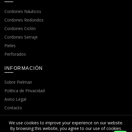
Cordones Náuticos
Cordones Redondos
Cordones Ciclón
Cordones Serraje
Pieles
Perforados
INFORMACIÓN
Sobre Pielman
Politica de Privacidad
Aviso Legal
Contacto
We use cookies to improve your experience on our website.
By browsing this website, you agree to our use of cookies.