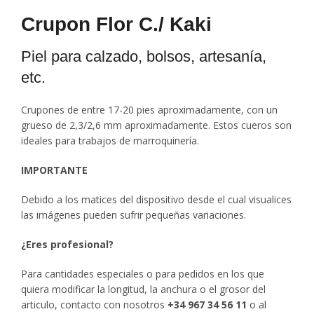
Crupon Flor C./ Kaki
Piel para calzado, bolsos, artesanía,
etc.
Crupones de entre 17-20 pies aproximadamente, con un
grueso de 2,3/2,6 mm aproximadamente. Estos cueros son
ideales para trabajos de marroquinería.
IMPORTANTE
Debido a los matices del dispositivo desde el cual visualices
las imágenes pueden sufrir pequeñas variaciones.
¿Eres profesional?
Para cantidades especiales o para pedidos en los que
quiera modificar la longitud, la anchura o el grosor del
articulo, contacto con nosotros
+34 967 34 56 11
o al