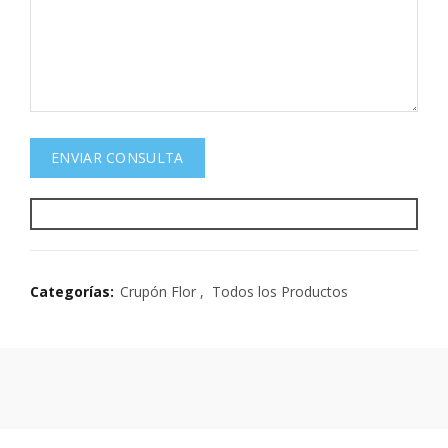
Categorías:
Crupón Flor
,
Todos los Productos